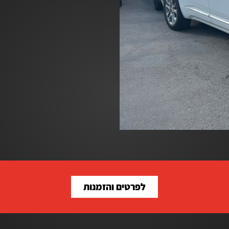
לפרטים והזמנות