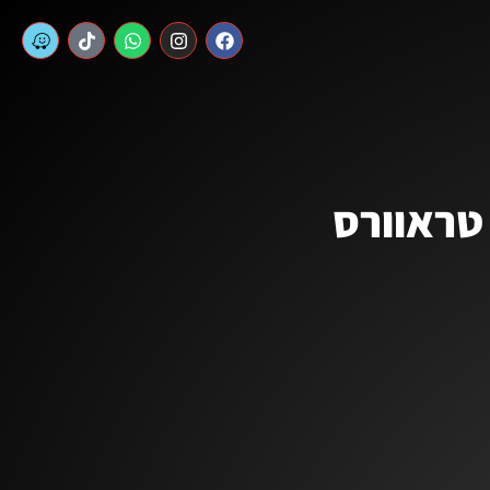
טראוורס