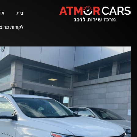
לתוכן
בית
אוד
לקוחות מרוצ