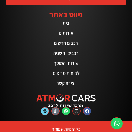
ניווט באתר
בית
אודותינו
רכבים חדשים
רכבים יד שניה
שירותי המוסך
לקוחות מרוצים
יצירת קשר
כל הזכויות שמורות