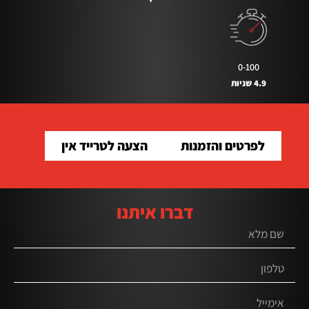
0-100
4.9 שניות
לפרטים והזמנות
הצעה לטרייד אין
דברו איתנו