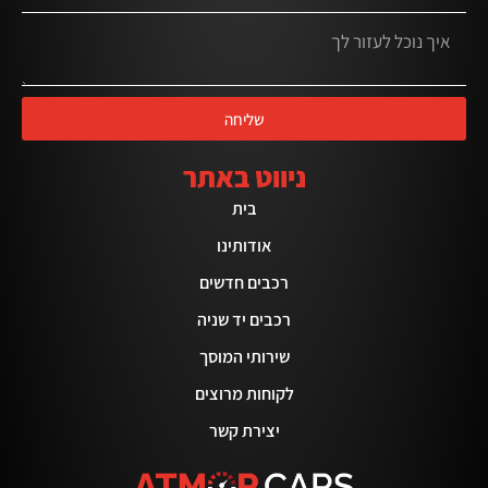
שליחה
ניווט באתר
בית
אודותינו
רכבים חדשים
רכבים יד שניה
שירותי המוסך
לקוחות מרוצים
יצירת קשר