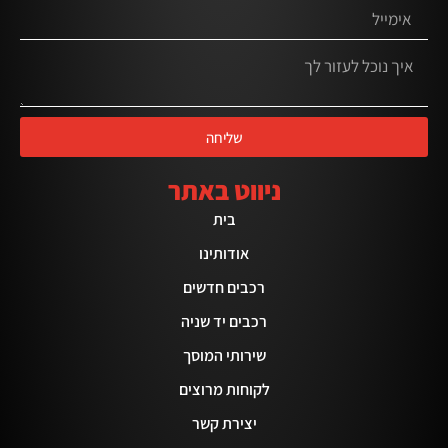
שליחה
ניווט באתר
בית
אודותינו
רכבים חדשים
רכבים יד שניה
שירותי המוסך
לקוחות מרוצים
יצירת קשר