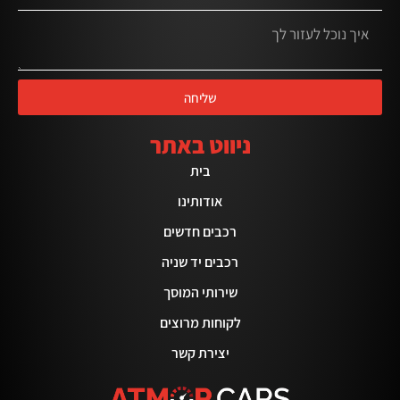
שליחה
ניווט באתר
בית
אודותינו
רכבים חדשים
רכבים יד שניה
שירותי המוסך
לקוחות מרוצים
יצירת קשר