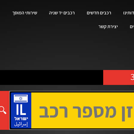
ותינו
רכבים חדשים
רכבים יד שניה
שירותי המוסך
ים
יצירת קשר
🔍