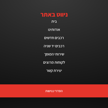
ניווט באתר
בית
אודותינו
רכבים חדשים
רכבים יד שניה
שירותי המוסך
לקוחות מרוצים
יצירת קשר
הסדרי נגישות