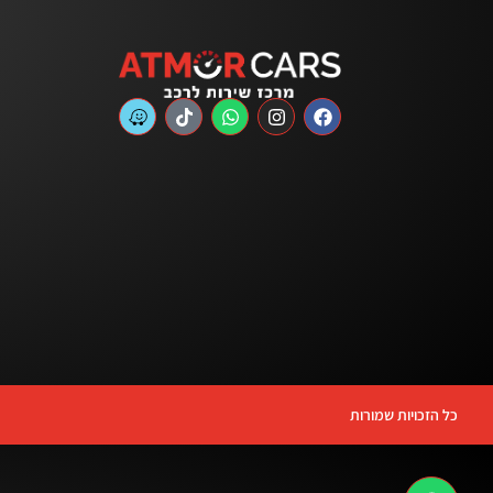
כל הזכויות שמורות